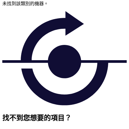
未找到該類別的機器。
找不到您想要的項目？