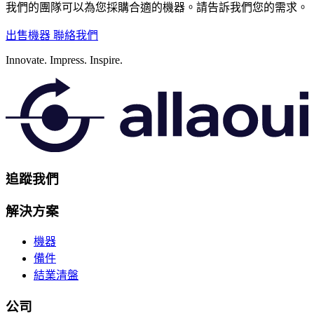
我們的團隊可以為您採購合適的機器。請告訴我們您的需求。
出售機器
聯絡我們
Innovate.
Impress.
Inspire.
追蹤我們
解決方案
機器
備件
結業清盤
公司