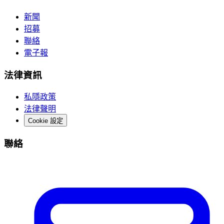
新聞
招募
聯絡
電子報
法律資訊
私隱政策
法律聲明
Cookie 設定
聯絡