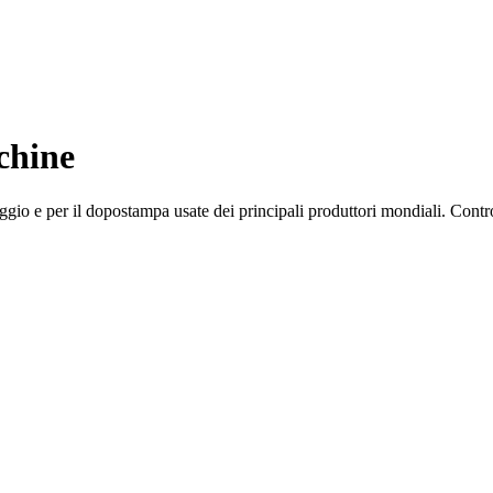
chine
ggio e per il dopostampa usate dei principali produttori mondiali. Contro