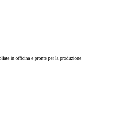
llate in officina e pronte per la produzione.