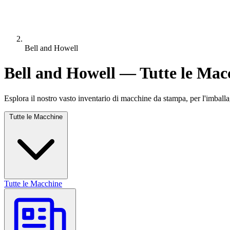
Bell and Howell
Bell and Howell — Tutte le Mac
Esplora il nostro vasto inventario di macchine da stampa, per l'imballa
Tutte le Macchine
Tutte le Macchine