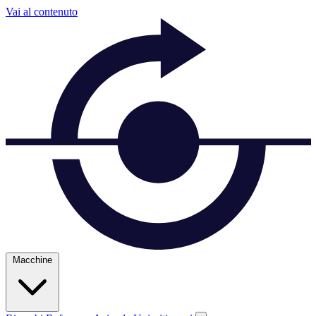
Vai al contenuto
Macchine