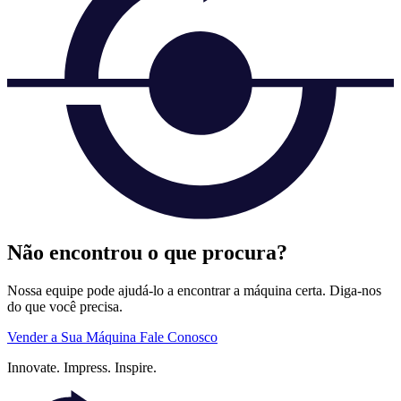
Não encontrou o que procura?
Nossa equipe pode ajudá-lo a encontrar a máquina certa. Diga-nos
do que você precisa.
Vender a Sua Máquina
Fale Conosco
Innovate.
Impress.
Inspire.