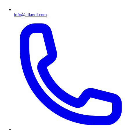
info@allaoui.com