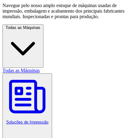
Navegue pelo nosso amplo estoque de máquinas usadas de
impressão, embalagem e acabamento dos principais fabricantes
mundiais. Inspecionadas e prontas para produção.
Todas as Máquinas
Todas as Máquinas
Soluções de Impressão