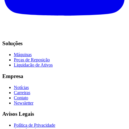
Soluções
Máquinas
Peças de Reposição
Liquidação de Ativos
Empresa
Notícias
Carreiras
Contato
Newsletter
Avisos Legais
Política de Privacidade