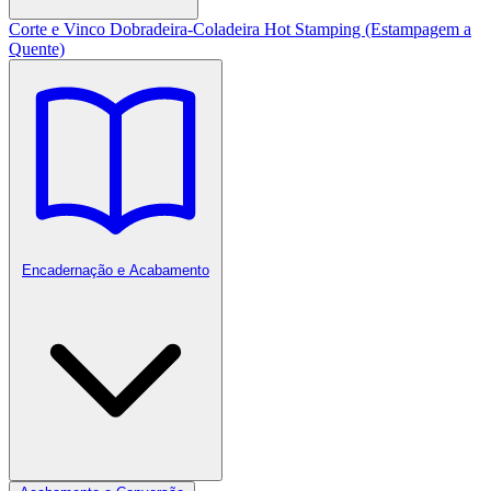
Corte e Vinco
Dobradeira-Coladeira
Hot Stamping (Estampagem a
Quente)
Encadernação e Acabamento