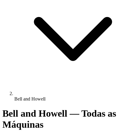
Bell and Howell
Bell and Howell — Todas as
Máquinas