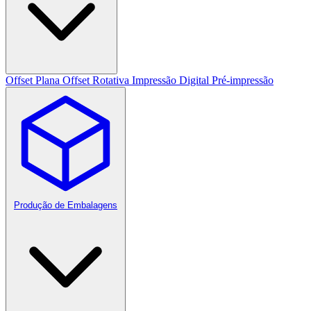
Offset Plana
Offset Rotativa
Impressão Digital
Pré-impressão
Produção de Embalagens