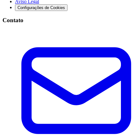
Aviso Legal
Configurações de Cookies
Contato