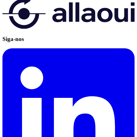
Siga-nos