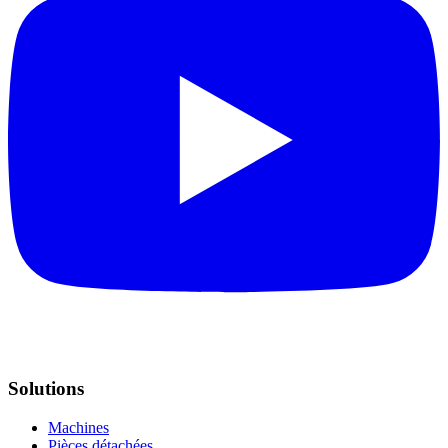
Solutions
Machines
Pièces détachées