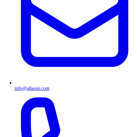
info@allaoui.com