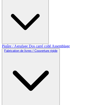
Piqûre / Agrafage
Dos carré collé
Assemblage
Fabrication de livres / Couverture rigide