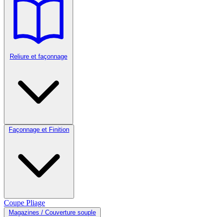
Reliure et façonnage
Façonnage et Finition
Coupe
Pliage
Magazines / Couverture souple