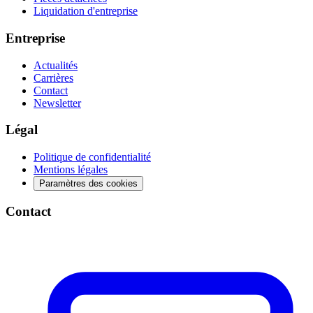
Liquidation d'entreprise
Entreprise
Actualités
Carrières
Contact
Newsletter
Légal
Politique de confidentialité
Mentions légales
Paramètres des cookies
Contact