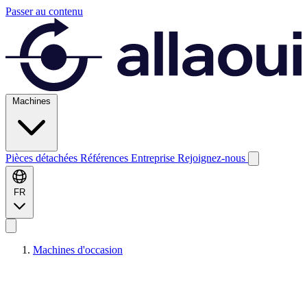
Passer au contenu
Machines
Pièces détachées
Références
Entreprise
Rejoignez-nous
FR
Machines d'occasion