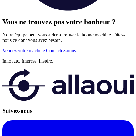
Vous ne trouvez pas votre bonheur ?
Notre équipe peut vous aider à trouver la bonne machine. Dites-
nous ce dont vous avez besoin.
Vendez votre machine
Contactez-nous
Innovate.
Impress.
Inspire.
Suivez-nous