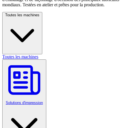
mondiaux. Testées en atelier et prêtes pour la production.
Toutes les machines
Toutes les machines
Solutions d'impression