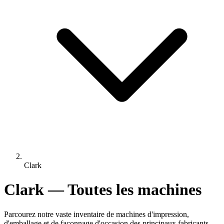
Clark
Clark — Toutes les machines
Parcourez notre vaste inventaire de machines d'impression,
d'emballage et de façonnage d'occasion des principaux fabricants