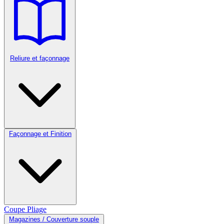
Reliure et façonnage
Façonnage et Finition
Coupe
Pliage
Magazines / Couverture souple