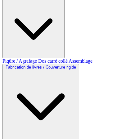
Piqûre / Agrafage
Dos carré collé
Assemblage
Fabrication de livres / Couverture rigide