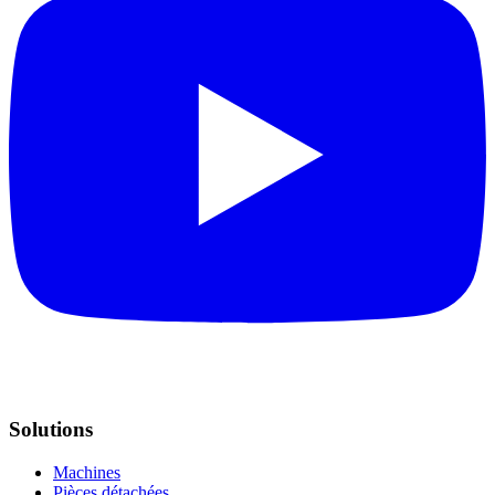
Solutions
Machines
Pièces détachées