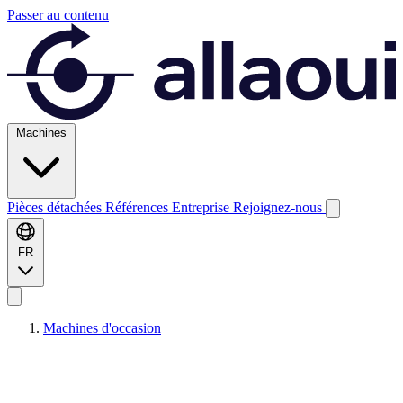
Passer au contenu
Machines
Pièces détachées
Références
Entreprise
Rejoignez-nous
FR
Machines d'occasion