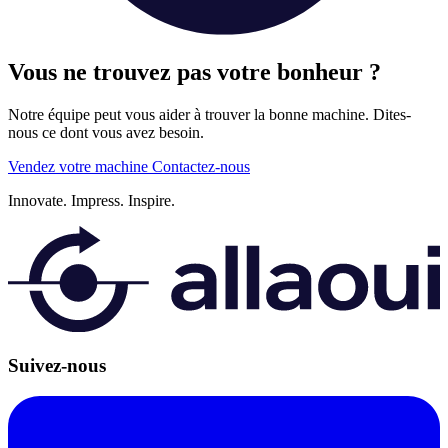
Vous ne trouvez pas votre bonheur ?
Notre équipe peut vous aider à trouver la bonne machine. Dites-
nous ce dont vous avez besoin.
Vendez votre machine
Contactez-nous
Innovate.
Impress.
Inspire.
Suivez-nous