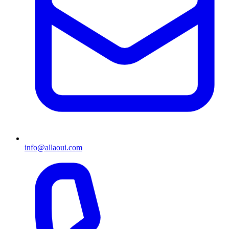
info@allaoui.com