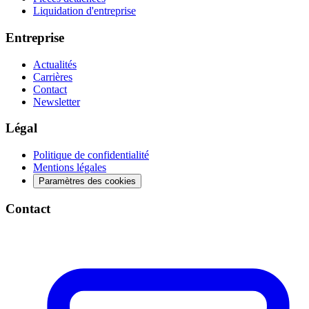
Liquidation d'entreprise
Entreprise
Actualités
Carrières
Contact
Newsletter
Légal
Politique de confidentialité
Mentions légales
Paramètres des cookies
Contact