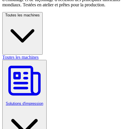
mondiaux. Testées en atelier et prêtes pour la production.
Toutes les machines
Toutes les machines
Solutions d'impression