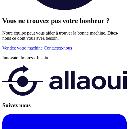
Vous ne trouvez pas votre bonheur ?
Notre équipe peut vous aider à trouver la bonne machine. Dites-
nous ce dont vous avez besoin.
Vendez votre machine
Contactez-nous
Innovate.
Impress.
Inspire.
Suivez-nous