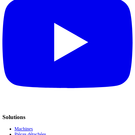
Solutions
Machines
Pièces détachées