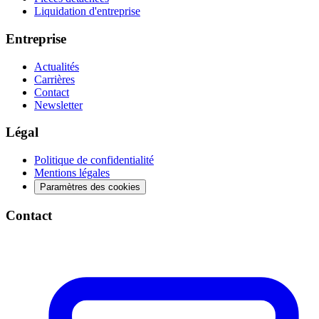
Liquidation d'entreprise
Entreprise
Actualités
Carrières
Contact
Newsletter
Légal
Politique de confidentialité
Mentions légales
Paramètres des cookies
Contact