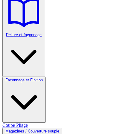
Reliure et façonnage
Façonnage et Finition
Coupe
Pliage
Magazines / Couverture souple