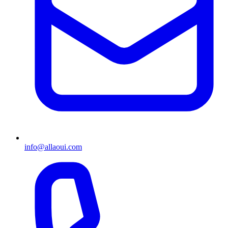
info@allaoui.com