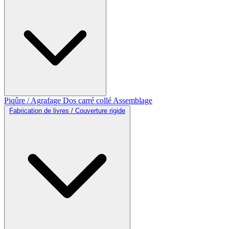
Piqûre / Agrafage
Dos carré collé
Assemblage
Fabrication de livres / Couverture rigide