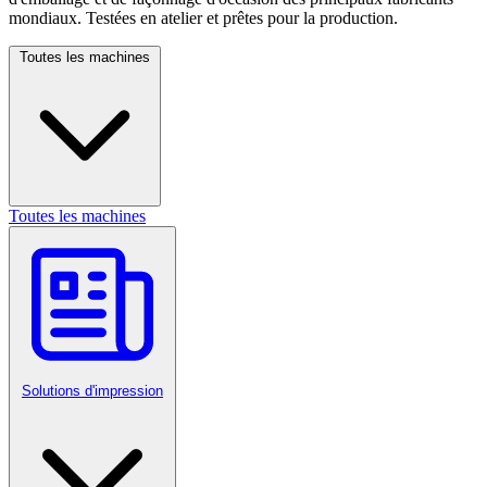
mondiaux. Testées en atelier et prêtes pour la production.
Toutes les machines
Toutes les machines
Solutions d'impression