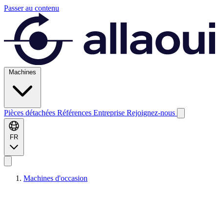
Passer au contenu
Machines
Pièces détachées
Références
Entreprise
Rejoignez-nous
FR
Machines d'occasion