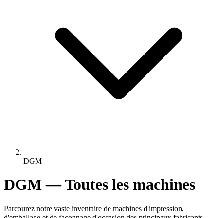
DGM
DGM — Toutes les machines
Parcourez notre vaste inventaire de machines d'impression,
d'emballage et de façonnage d'occasion des principaux fabricants