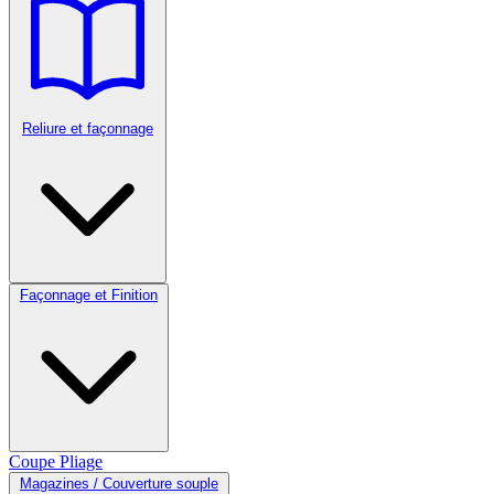
Reliure et façonnage
Façonnage et Finition
Coupe
Pliage
Magazines / Couverture souple