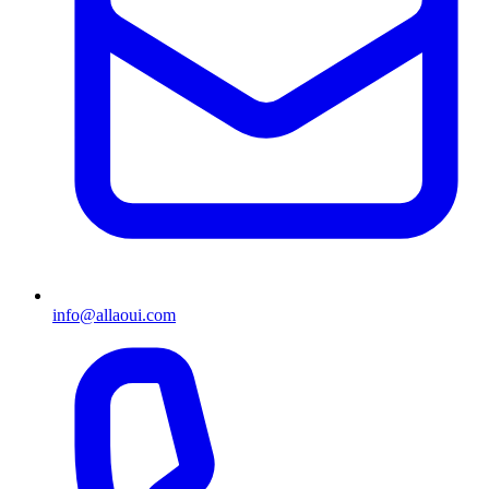
info@allaoui.com