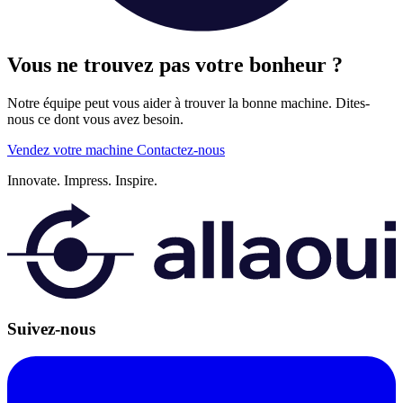
Vous ne trouvez pas votre bonheur ?
Notre équipe peut vous aider à trouver la bonne machine. Dites-
nous ce dont vous avez besoin.
Vendez votre machine
Contactez-nous
Innovate.
Impress.
Inspire.
Suivez-nous