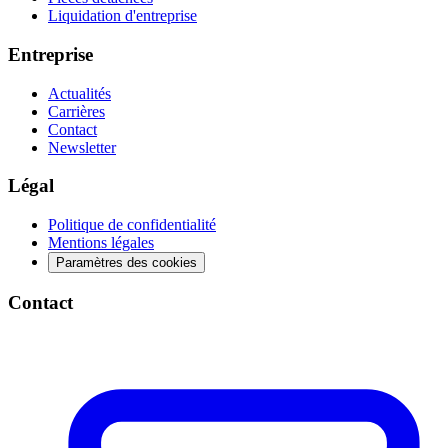
Liquidation d'entreprise
Entreprise
Actualités
Carrières
Contact
Newsletter
Légal
Politique de confidentialité
Mentions légales
Paramètres des cookies
Contact