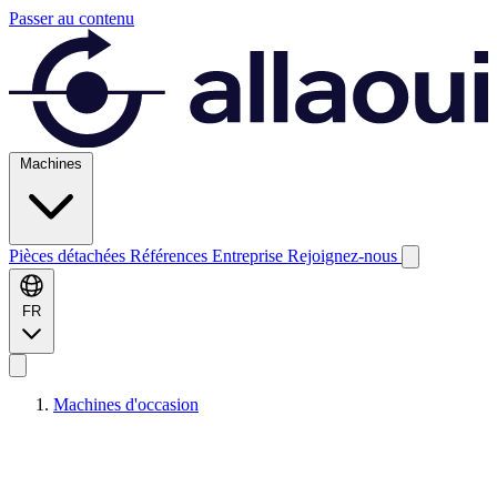
Passer au contenu
Machines
Pièces détachées
Références
Entreprise
Rejoignez-nous
FR
Machines d'occasion