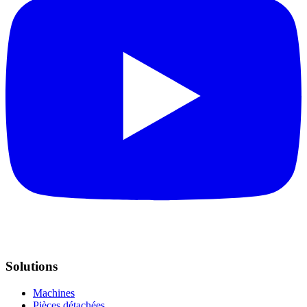
Solutions
Machines
Pièces détachées