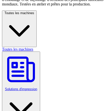
mondiaux. Testées en atelier et prêtes pour la production.
Toutes les machines
Toutes les machines
Solutions d'impression