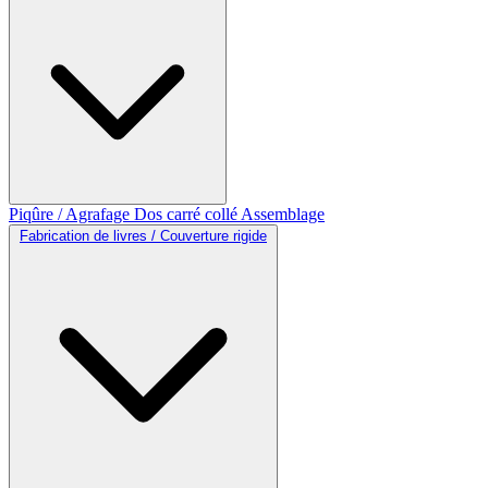
Piqûre / Agrafage
Dos carré collé
Assemblage
Fabrication de livres / Couverture rigide